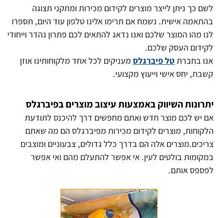
לשם כך ניתן לייצר מוצרים לקידום מכירות ומתקני תצוגה
בהתאמה אישית. נשמח אם תרימו אלינו טלפון עוד היום, תספרו
לנו מהו המוצר שלכם ואנו נדאג להתאים לכם פתרון נהדר וייחודי
לקידום העסק שלכם.
אנו בחברת
טל פיברגלס
מעניקים לכל אחד מלקוחותינו אוזן
קשבת, יחס אישי וייעוץ מקצועי.
יתרונות השיווק באמצעות עיצוב מוצרים בפיברגלס
אם יש לכם מוצר חדש ואתם מחפשים דרך להיכנס לתודעת
הלקוחות, מוצרים לקידום מכירות מפיברגלס הם מה שאתם
צריכים.מוצרים אלה הם בדרך כלל גדולים, צבעוניים ומוצבים
במקומות בולטים לעין. אי אפשר להתעלם מהם ואי אפשר
לפספס אותם.