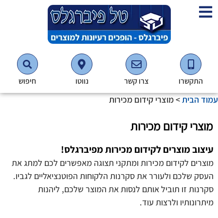
התקשרו
צרו קשר
נווטו
חיפוש
עמוד הבית
>
מוצרי קידום מכירות
מוצרי קידום מכירות
עיצוב מוצרים לקידום מכירות מפיברגלס!
מוצרים לקידום מכירות ומתקני תצוגה מאפשרים לכם למתג את
העסק שלכם ולעורר את סקרנות הלקוחות הפוטנציאליים לגביו.
סקרנות זו תוביל אותם לנסות את המוצר שלכם, ליהנות
מיתרונותיו ולרצות עוד.