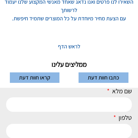
השאירו לנו פרטים ואנו נדאג שאחד מאנשי המקצוע שלנו יעמוד
לרשותך
עם הצעת מחיר מיוחדת על כל
המוצרים שתמיד חיפשת.
לראש הדף
ממליצים עלינו
כתבו חוות דעת
קראו חוות דעת
שם מלא
טלפון