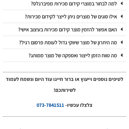
למה לבחור במוצרי קידום מכירות מפיברגלס?
אילו סוגים של מוצרים ניתן לייצר לקידום מכירות?
האם אפשר להזמין מוצר קידום מכירות בעיצוב אישי?
מה היתרון של מוצר שיווקי גדול לעומת פרסום רגיל?
מה טווח הזמן לייצור ואספקה של מוצר ממותג?
לטיפים נוספים וייעוץ או ברור חייגו עוד היום ונשמח לעמוד
לשירותכם!
צלצלו עכשיו-
073-7841511