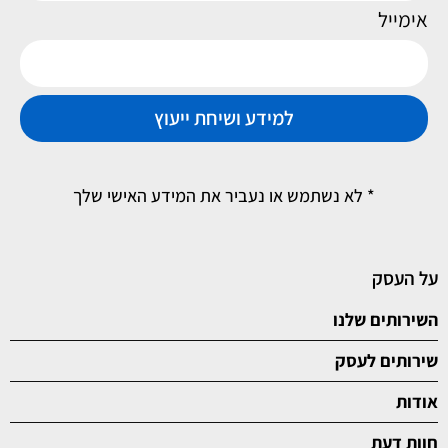
אימייל
למידע ושיחת ייעוץ
* לא נשתמש או נעביר את המידע האישי שלך
על העסק
השירותים שלנו
שירותים לעסק
אודות
חוות דעת