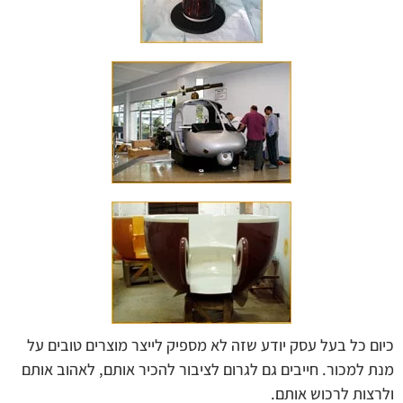
כיום כל בעל עסק יודע שזה לא מספיק לייצר מוצרים טובים על
מנת למכור. חייבים גם לגרום לציבור להכיר אותם, לאהוב אותם
ולרצות לרכוש אותם.