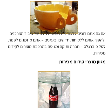
אם גם אתם רוצים ללכוד את תשומת הלב של ציבור הצרכנים
ולהפוך אותם ללקוחות חדשים ונאמנים – אתם מוזמנים לפנות
לטל פיברגלס – חברה ותיקה ומנוסה בהרכבת מוצרים לקידום
מכירות.
מגוון מוצרי קידום מכירות