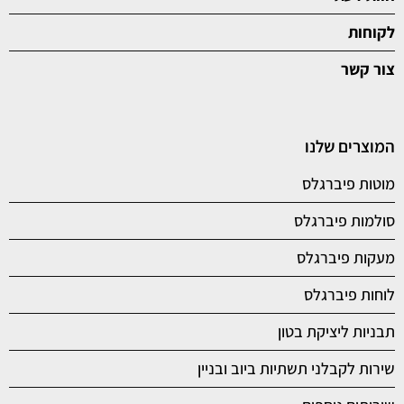
לקוחות
צור קשר
המוצרים שלנו
מוטות פיברגלס
סולמות פיברגלס
מעקות פיברגלס
לוחות פיברגלס
תבניות ליציקת בטון
שירות לקבלני תשתיות ביוב ובניין