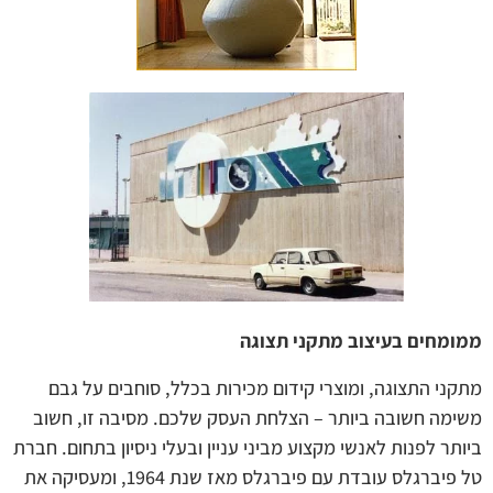
ממומחים בעיצוב מתקני תצוגה
מתקני התצוגה, ומוצרי קידום מכירות בכלל, סוחבים על גבם
משימה חשובה ביותר – הצלחת העסק שלכם. מסיבה זו, חשוב
ביותר לפנות לאנשי מקצוע מביני עניין ובעלי ניסיון בתחום. חברת
טל פיברגלס עובדת עם פיברגלס מאז שנת 1964, ומעסיקה את