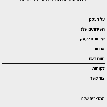
על העסק
השירותים שלנו
שירותים לעסק
אודות
חוות דעת
לקוחות
צור קשר
המוצרים שלנו