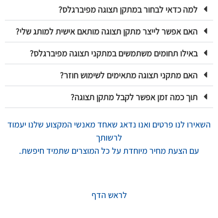
למה כדאי לבחור במתקן תצוגה מפיברגלס?
האם אפשר לייצר מתקן תצוגה מותאם אישית למותג שלי?
באילו תחומים משתמשים במתקני תצוגה מפיברגלס?
האם מתקני תצוגה מתאימים לשימוש חוזר?
תוך כמה זמן אפשר לקבל מתקן תצוגה?
השאירו לנו פרטים ואנו נדאג שאחד מאנשי המקצוע שלנו יעמוד
לרשותך
עם הצעת מחיר מיוחדת על כל
המוצרים שתמיד חיפשת.
לראש הדף