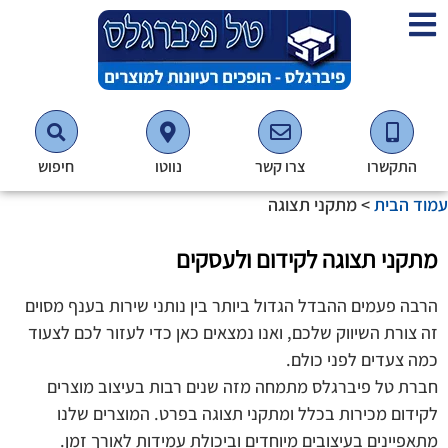
התקשרו
צרו קשר
נווטו
חיפוש
עמוד הבית
>
מתקני תצוגה
מתקני תצוגה לקידום ולעסקים
הרבה פעמים ההבדל הגדול ביותר בין נותני שירות בענף מסוים
זה צורת השיווק שלכם, ואנו נמצאים כאן כדי לעזור לכם לצעוד
כמה צעדים לפני כולם.
חברת טל פיברגלס מתמחה מזה שנים רבות בעיצוב מוצרים
לקידום מכירות בכלל ומתקני תצוגה בפרט. המוצרים שלנו
מתאפיינים בעיצובים מיוחדים וביכולת עמידות לאורך זמן.