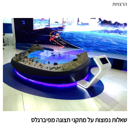
הרצויות
שאלות נפוצות על מתקני תצוגה מפיברגלס