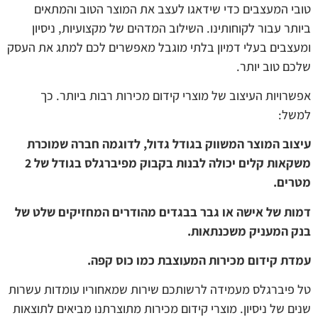
טובי המעצבים כדי שידאגו לעצב את המוצר הטוב והמתאים
ביותר עבור לקוחותינו. השילוב המדהים של מקצועיות, ניסיון
ומעצבים בעלי דמיון בלתי מוגבל מאפשרים לכם למתג את העסק
שלכם טוב יותר.
אפשרויות העיצוב של מוצרי קידום מכירות רבות ביותר. כך
למשל:
עיצוב המוצר המשווק בגודל גדול, לדוגמה חברה שמוכרת
משקאות קלים יכולה לבנות בקבוק מפיברגלס בגודל של 2
מטרים.
דמות של אישה או גבר בבגדים מהודרים המחזיקים שלט של
בנק המעניק משכנתאות.
עמדת קידום מכירות המעוצבת כמו כוס קפה.
טל פיברגלס מעמידה לרשותכם שירות שמאחוריו עומדות עשרות
שנים של ניסיון. מוצרי קידום מכירות מתוצרתנו מביאים לתוצאות