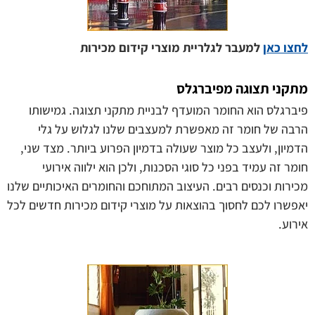
לחצו כאן
למעבר לגלריית מוצרי קידום מכירות
מתקני תצוגה מפיברגלס
פיברגלס הוא החומר המועדף לבניית מתקני תצוגה. גמישותו
הרבה של חומר זה מאפשרת למעצבים שלנו לגלוש על גלי
הדמיון, ולעצב כל מוצר שעולה בדמיון הפרוע ביותר. מצד שני,
חומר זה עמיד בפני כל סוגי הסכנות, ולכן הוא ילווה אירועי
מכירות וכנסים רבים. העיצוב המתוחכם והחומרים האיכותיים שלנו
יאפשרו לכם לחסוך בהוצאות על מוצרי קידום מכירות חדשים לכל
אירוע.